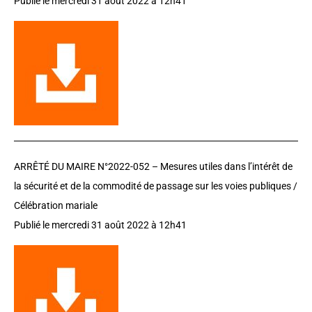
Publié le mercredi 31 août 2022 à 12h41
ARRÊTÉ DU MAIRE N°2022-052 –
Mesures utiles dans l’intérêt de
la sécurité et de la commodité de passage sur les voies publiques /
Célébration mariale
Publié le mercredi 31 août 2022 à 12h41