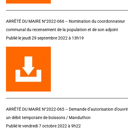
ARRÊTÉ DU MAIRE N°2022-066 – Nomination du coordonnateur
communal du recensement de la population et de son adjoint
Publié le jeudi 29 septembre 2022 à 13h19
ARRÊTÉ DU MAIRE N°2022-065 –
D
emande d’autorisation d’ouvrir
un débit temporaire de boissons / Manduthon
Publié le vendredi 7 octobre 2022 à 9h22