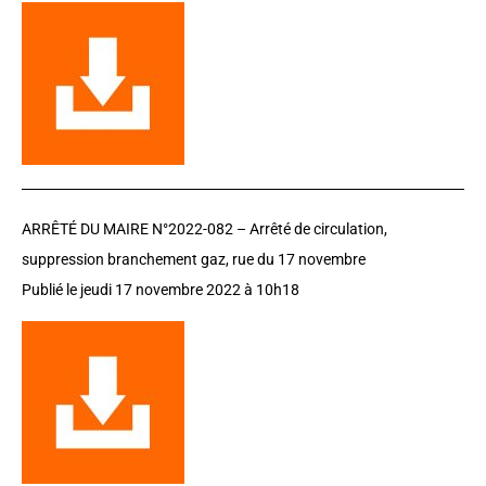
ARRÊTÉ DU MAIRE N°2022-082 –
Arrêté de circulation,
suppression branchement gaz, rue du 17 novembre
Publié le jeudi 17 novembre 2022 à 10h18