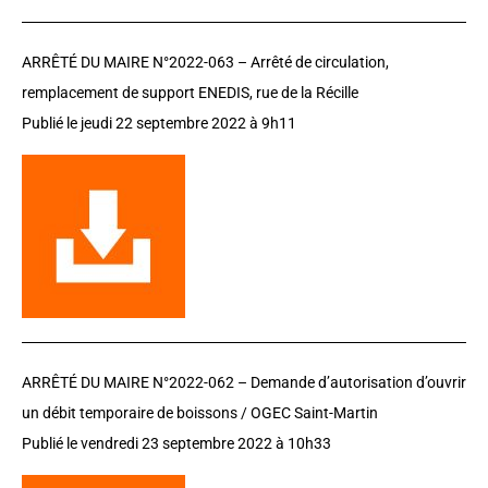
ARRÊTÉ DU MAIRE N°2022-063 –
Arrêté de circulation,
remplacement de support ENEDIS, rue de la Récille
Publié le jeudi 22 septembre 2022 à 9h11
ARRÊTÉ DU MAIRE N°2022-062 – D
emande d’autorisation d’ouvrir
un débit temporaire de boissons / OGEC Saint-Martin
Publié le vendredi 23 septembre 2022 à 10h33