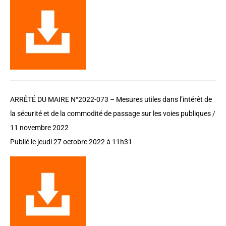
ARRÊTÉ DU MAIRE N°2022-073 –
Mesures utiles dans l’intérêt de
la sécurité et de la commodité de passage sur les voies publiques /
11 novembre 2022
Publié le jeudi 27 octobre 2022 à 11h31