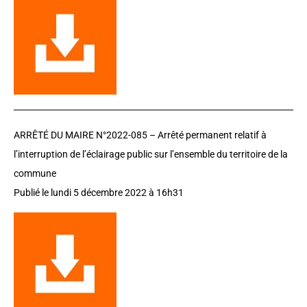
ARRÊTÉ DU MAIRE N°2022-085 – Arrêté permanent relatif à
l’interruption de l’éclairage public sur l’ensemble du territoire de la
commune
Publié le lundi 5 décembre 2022 à 16h31