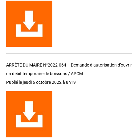
ARRÊTÉ DU MAIRE N°2022-064 –
D
emande d’autorisation d’ouvrir
un débit temporaire de boissons / APCM
Publié le jeudi 6 octobre 2022 à 8h19