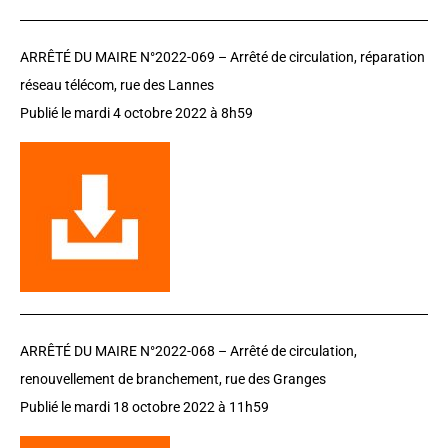
ARRÊTÉ DU MAIRE N°2022-069 –
Arrêté de circulation, réparation
réseau télécom, rue des Lannes
Publié le mardi 4 octobre 2022 à 8h59
ARRÊTÉ DU MAIRE N°2022-068 –
Arrêté de circulation,
renouvellement de branchement, rue des Granges
Publié le mardi 18 octobre 2022 à 11h59