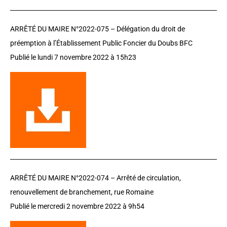
ARRÊTÉ DU MAIRE N°2022-075 – Délégation du droit de
préemption à l’Établissement Public Foncier du Doubs BFC
Publié le lundi 7 novembre 2022 à 15h23
ARRÊTÉ DU MAIRE N°2022-074 –
Arrêté de circulation,
renouvellement de branchement, rue Romaine
Publié le mercredi 2 novembre 2022 à 9h54