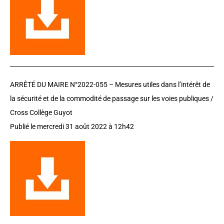
ARRÊTÉ DU MAIRE N°2022-055 –
Mesures utiles dans l’intérêt de
la sécurité et de la commodité de passage sur les voies publiques /
Cross Collège Guyot
Publié le mercredi 31 août 2022 à 12h42