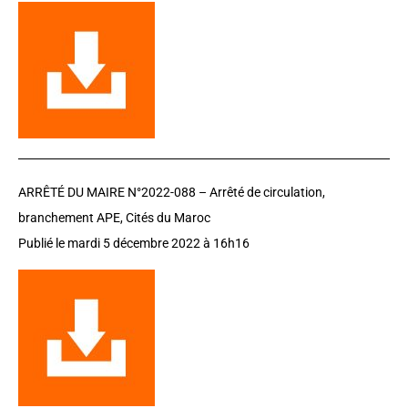
ARRÊTÉ DU MAIRE N°2022-088 –
Arrêté de circulation,
branchement APE, Cités du Maroc
Publié le mardi 5 décembre 2022 à 16h16