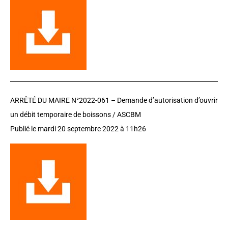
ARRÊTÉ DU MAIRE N°2022-061 – D
emande d’autorisation d’ouvrir
un débit temporaire de boissons / ASCBM
Publié le mardi 20 septembre 2022 à 11h26