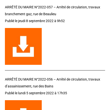
ARRÊTÉ DU MAIRE N°2022-057 –
Arrêté de circulation, travaux
branchement gaz, rue de Beaulieu
Publié le jeudi 8 septembre 2022 à 9h52
ARRÊTÉ DU MAIRE N°2022-056 –
Arrêté de circulation, travaux
d’assainissement, rue des Bains
Publié le lundi 5 septembre 2022 à 17h35