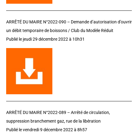
ARRÊTÉ DU MAIRE N°2022-090 –
D
emande d’autorisation d’ouvrir
un débit temporaire de boissons / Club du Modèle Réduit
Publié le jeudi 29 décembre 2022 à 10h31
ARRÊTÉ DU MAIRE N°2022-089 –
Arrêté de circulation,
suppression branchement gaz, rue de la libération
Publié le vendredi 9 décembre 2022 à 8h57