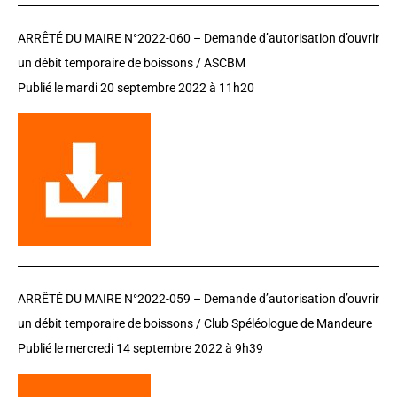
ARRÊTÉ DU MAIRE N°2022-060 – D
emande d’autorisation d’ouvrir
un débit temporaire de boissons / ASCBM
Publié le mardi 20 septembre 2022 à 11h20
ARRÊTÉ DU MAIRE N°2022-059 –
Demande d’autorisation d’ouvrir
un débit temporaire de boissons / Club Spéléologue de Mandeure
Publié le mercredi 14 septembre 2022 à 9h39