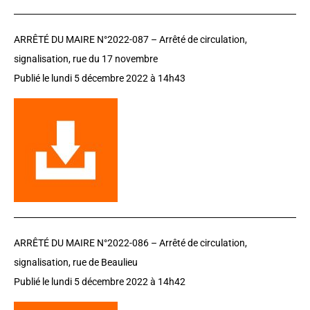
ARRÊTÉ DU MAIRE N°2022-087 –
Arrêté de circulation,
signalisation, rue du 17 novembre
Publié le lundi 5 décembre 2022 à 14h43
ARRÊTÉ DU MAIRE N°2022-086 –
Arrêté de circulation,
signalisation, rue de Beaulieu
Publié le lundi 5 décembre 2022 à 14h42