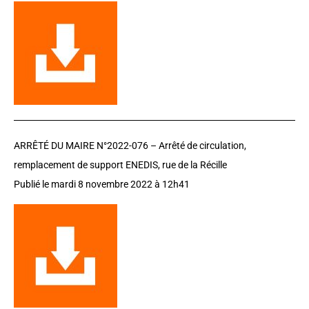
ARRÊTÉ DU MAIRE N°2022-076 –
Arrêté de circulation,
remplacement de support ENEDIS, rue de la Récille
Publié le mardi 8 novembre 2022 à 12h41