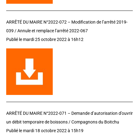
ARRÊTÉ DU MAIRE N°2022-072 – Modification de l’arrêté 2019-
039 / Annule et remplace l’arrêté 2022-067
Publié le mardi 25 octobre 2022 à 16h12
ARRÊTÉ DU MAIRE N°2022-071 –
D
emande d’autorisation d’ouvrir
un débit temporaire de boissons / Compagnons du Boitchu
Publié le mardi 18 octobre 2022 à 15h19