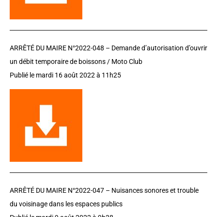
ARRÊTÉ DU MAIRE N°2022-048 –
Demande d’autorisation d’ouvrir
un débit temporaire de boissons / Moto Club
Publié le mardi 16 août 2022 à 11h25
ARRÊTÉ DU MAIRE N°2022-047 – Nuisances sonores et trouble
du voisinage dans les espaces publics