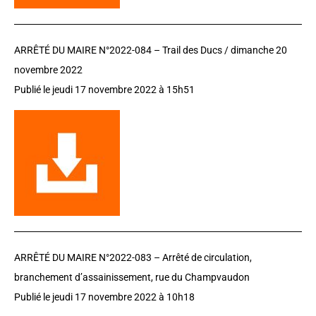
ARRÊTÉ DU MAIRE N°2022-084 – Trail des Ducs / dimanche 20
novembre 2022
Publié le jeudi 17 novembre 2022 à 15h51
ARRÊTÉ DU MAIRE N°2022-083 –
Arrêté de circulation,
branchement d’assainissement, rue du Champvaudon
Publié le jeudi 17 novembre 2022 à 10h18