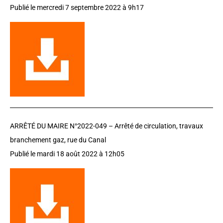
Publié le mercredi 7 septembre 2022 à 9h17
ARRÊTÉ DU MAIRE N°2022-049 – Arrêté de circulation, travaux
branchement gaz, rue du Canal
Publié le mardi 18 août 2022 à 12h05