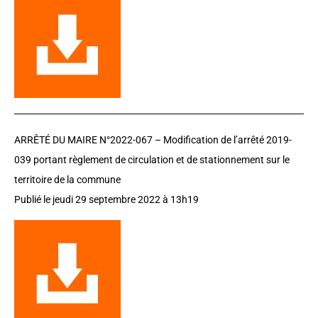
ARRÊTÉ DU MAIRE N°2022-067 – Modification de l’arrêté 2019-
039 portant règlement de circulation et de stationnement sur le
territoire de la commune
Publié le jeudi 29 septembre 2022 à 13h19