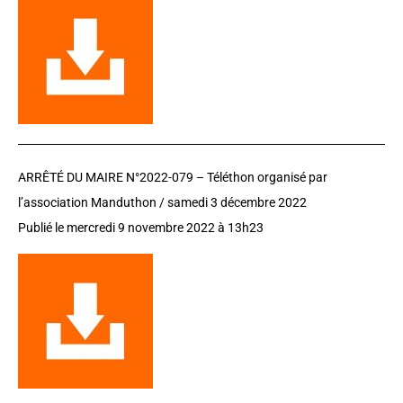
ARRÊTÉ DU MAIRE N°2022-079 – Téléthon organisé par
l’association Manduthon / samedi 3 décembre 2022
Publié le mercredi 9 novembre 2022 à 13h23