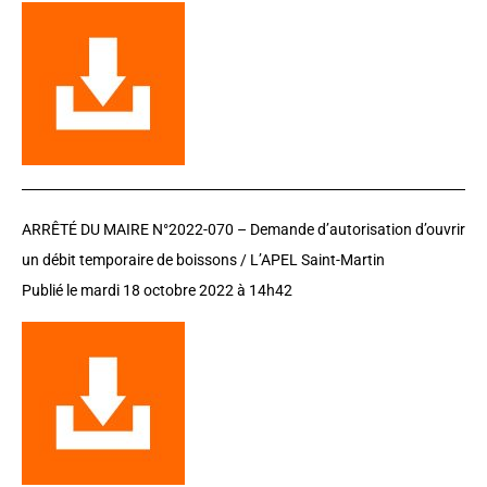
ARRÊTÉ DU MAIRE N°2022-070 –
D
emande d’autorisation d’ouvrir
un débit temporaire de boissons / L’APEL Saint-Martin
Publié le mardi 18 octobre 2022 à 14h42