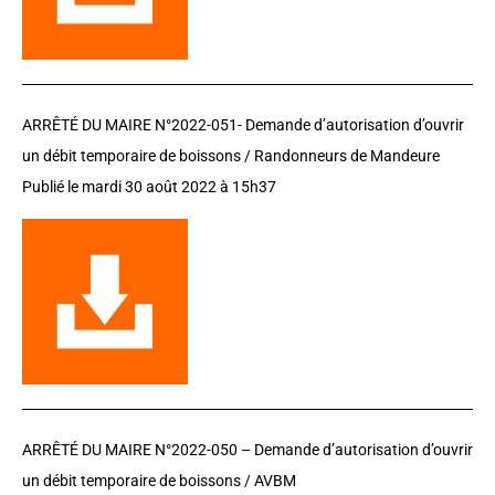
ARRÊTÉ DU MAIRE N°2022-051-
Demande d’autorisation d’ouvrir
un débit temporaire de boissons / Randonneurs de Mandeure
Publié le mardi 30 août 2022 à 15h37
ARRÊTÉ DU MAIRE N°2022-050 –
Demande d’autorisation d’ouvrir
un débit temporaire de boissons / AVBM