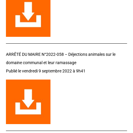
ARRÊTÉ DU MAIRE N°2022-058 – Déjections animales sur le
domaine communal et leur ramassage
Publié le vendredi 9 septembre 2022 à 9h41