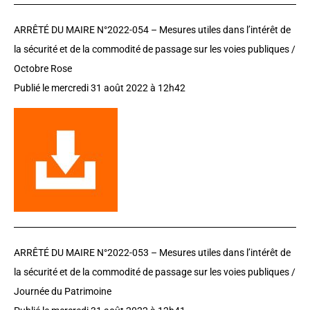
ARRÊTÉ DU MAIRE N°2022-054 –
Mesures utiles dans l’intérêt de
la sécurité et de la commodité de passage sur les voies publiques /
Octobre Rose
Publié le mercredi 31 août 2022 à 12h42
ARRÊTÉ DU MAIRE N°2022-053 –
Mesures utiles dans l’intérêt de
la sécurité et de la commodité de passage sur les voies publiques /
Journée du Patrimoine