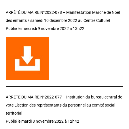
ARRÊTÉ DU MAIRE N°2022-078 – Manifestation Marché de Noël
des enfants / samedi 10 décembre 2022 au Centre Culturel
Publié le mercredi 9 novembre 2022 à 13h22
ARRÊTÉ DU MAIRE N°2022-077 – Institution du bureau central de
vote Election des représentants du personnel au comité social
territorial
Publié le mardi 8 novembre 2022 à 12h42