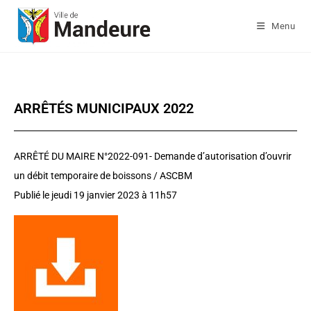
Menu
ARRÊTÉS MUNICIPAUX 2022
ARRÊTÉ DU MAIRE N°2022-091-
D
emande d’autorisation d’ouvrir
un débit temporaire de boissons / ASCBM
Publié le jeudi 19 janvier 2023 à 11h57