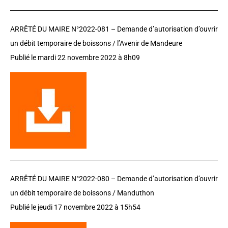
ARRÊTÉ DU MAIRE N°2022-081 –
D
emande d’autorisation d’ouvrir
un débit temporaire de boissons / l’Avenir de Mandeure
Publié le mardi 22 novembre 2022 à 8h09
ARRÊTÉ DU MAIRE N°2022-080 –
D
emande d’autorisation d’ouvrir
un débit temporaire de boissons / Manduthon
Publié le jeudi 17 novembre 2022 à 15h54