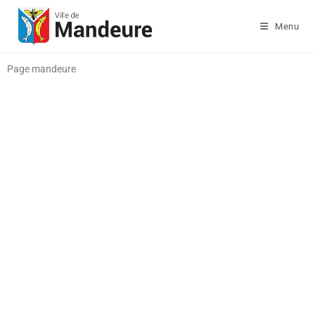
Menu
Page mandeure