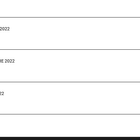
 2022
RE 2022
22