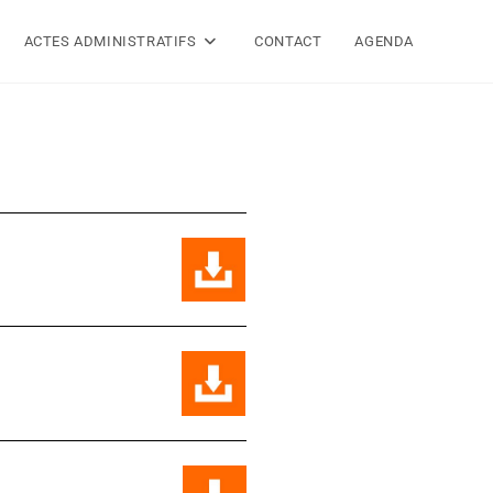
ACTES ADMINISTRATIFS
CONTACT
AGENDA