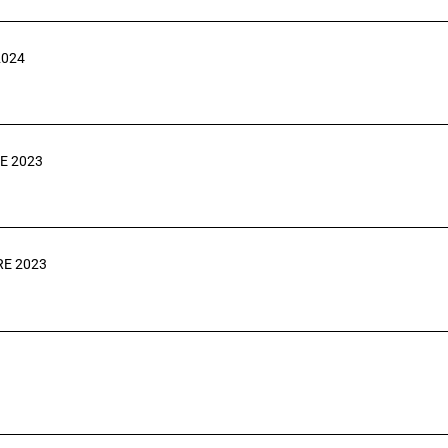
2024
E 2023
RE 2023