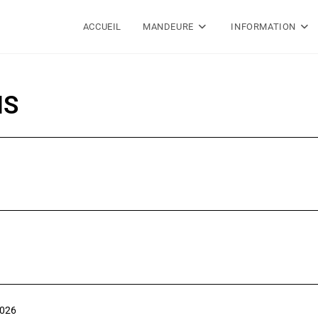
ACCUEIL
MANDEURE
INFORMATION
NS
2026