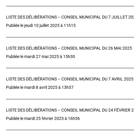
LISTE DES DÉLIBÉRATIONS – CONSEIL MUNICIPAL DU 7 JUILLET 20
Publiée le jeudi 10 juillet 2025 à 11h15
LISTE DES DÉLIBÉRATIONS – CONSEIL MUNICIPAL DU 26 MAI 2025
Publiée le mardi 27 mai 2025 à 15h30
LISTE DES DÉLIBÉRATIONS – CONSEIL MUNICIPAL DU 7 AVRIL 2025
Publiée le mardi 8 avril 2025 à 13h57
LISTE DES DÉLIBÉRATIONS – CONSEIL MUNICIPAL DU 24 FÉVRIER 
Publiée le mardi 25 février 2025 à 16h36