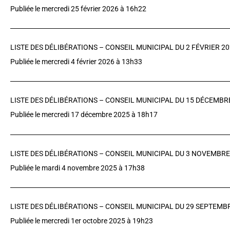
Publiée le mercredi 25 février 2026 à 16h22
LISTE DES DÉLIBÉRATIONS – CONSEIL MUNICIPAL DU 2 FÉVRIER 2
Publiée le mercredi 4 février 2026 à 13h33
LISTE DES DÉLIBÉRATIONS – CONSEIL MUNICIPAL DU 15 DÉCEMBR
Publiée le mercredi 17 décembre 2025 à 18h17
LISTE DES DÉLIBÉRATIONS – CONSEIL MUNICIPAL DU 3 NOVEMBRE
Publiée le mardi 4 novembre 2025 à 17h38
LISTE DES DÉLIBÉRATIONS – CONSEIL MUNICIPAL DU 29 SEPTEMB
Publiée le mercredi 1er octobre 2025 à 19h23