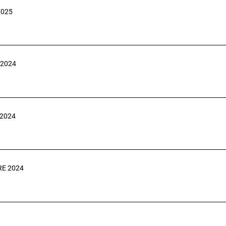
2025
2024
 2024
RE 2024