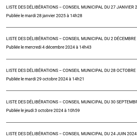
LISTE DES DÉLIBÉRATIONS – CONSEIL MUNICIPAL DU 27 JANVIER 
Publiée le mardi 28 janvier 2025 à 14h28
LISTE DES DÉLIBÉRATIONS – CONSEIL MUNICIPAL DU 2 D
ÉCEMBRE 
Publiée le mercredi 4 décembre 2024 à 14h43
LISTE DES DÉLIBÉRATIONS – CONSEIL MUNICIPAL DU 28 OCTOBRE
Publiée le mardi 29 octobre 2024 à 14h21
LISTE DES DÉLIBÉRATIONS – CONSEIL MUNICIPAL DU 30 SEPTEMB
Publiée le jeudi 3 octobre 2024 à 10h59
LISTE DES DÉLIBÉRATIONS – CONSEIL MUNICIPAL DU 24 JUIN 2024