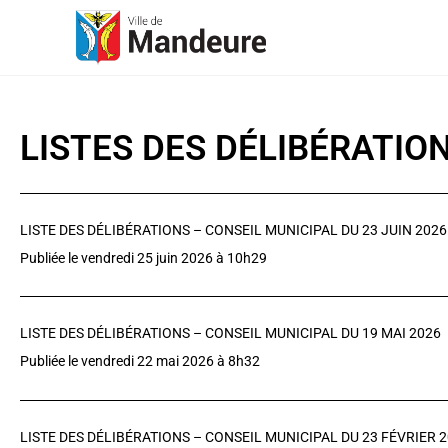
LISTES DES DÉLIBÉRATIO
LISTE DES DÉLIBÉRATIONS – CONSEIL MUNICIPAL DU 23 JUIN 2026
Publiée le vendredi 25 juin 2026 à 10h29
LISTE DES DÉLIBÉRATIONS – CONSEIL MUNICIPAL DU 19 MAI 2026
Publiée le vendredi 22 mai 2026 à 8h32
LISTE DES DÉLIBÉRATIONS – CONSEIL MUNICIPAL DU 23 FÉVRIER 