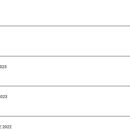
2023
2023
E 2022