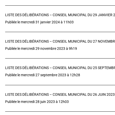
LISTE DES DÉLIBÉRATIONS – CONSEIL MUNICIPAL DU 29 JANVIER 
Publiée le mercredi 31 janvier 2024 à 11h03
LISTE DES DÉLIBÉRATIONS – CONSEIL MUNICIPAL DU 27 NOVEMBR
Publiée le mercredi 29 novembre 2023 à 9h19
LISTE DES DÉLIBÉRATIONS – CONSEIL MUNICIPAL DU 25 SEPTEMB
Publiée le mercredi 27 septembre 2023 à 12h28
LISTE DES DÉLIBÉRATIONS – CONSEIL MUNICIPAL DU 26 JUIN 2023
Publiée le mercredi 28 juin 2023 à 12h03