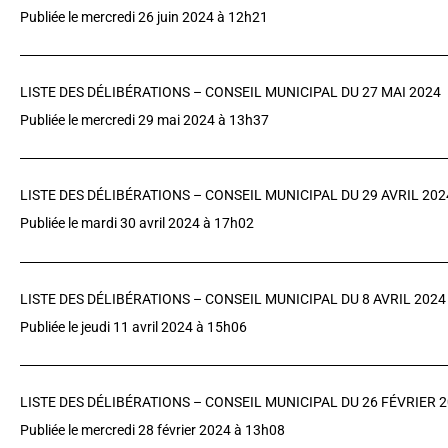
Publiée le mercredi 26 juin 2024 à 12h21
LISTE DES DÉLIBÉRATIONS – CONSEIL MUNICIPAL DU 27 MAI 2024
Publiée le mercredi 29 mai 2024 à 13h37
LISTE DES DÉLIBÉRATIONS – CONSEIL MUNICIPAL DU 29 AVRIL 202
Publiée le mardi 30 avril 2024 à 17h02
LISTE DES DÉLIBÉRATIONS – CONSEIL MUNICIPAL DU 8 AVRIL 2024
Publiée le jeudi 11 avril 2024 à 15h06
LISTE DES DÉLIBÉRATIONS – CONSEIL MUNICIPAL DU 26 FÉVRIER 
Publiée le mercredi 28 février 2024 à 13h08