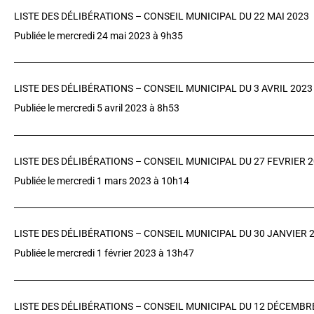
LISTE DES DÉLIBÉRATIONS – CONSEIL MUNICIPAL DU 22 MAI 2023
Publiée le mercredi 24 mai 2023 à 9h35
LISTE DES DÉLIBÉRATIONS – CONSEIL MUNICIPAL DU 3 AVRIL 2023
Publiée le mercredi 5 avril 2023 à 8h53
LISTE DES DÉLIBÉRATIONS – CONSEIL MUNICIPAL DU 27 FEVRIER 
Publiée le mercredi 1 mars 2023 à 10h14
LISTE DES DÉLIBÉRATIONS – CONSEIL MUNICIPAL DU 30 JANVIER 
Publiée le mercredi 1 février 2023 à 13h47
LISTE DES DÉLIBÉRATIONS – CONSEIL MUNICIPAL DU 12 DÉCEMBR