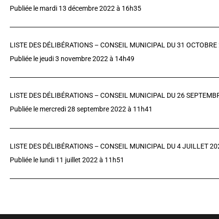
Publiée le mardi 13 décembre 2022 à 16h35
LISTE DES DÉLIBÉRATIONS – CONSEIL MUNICIPAL DU 31 OCTOBRE
Publiée le jeudi 3 novembre 2022 à 14h49
LISTE DES DÉLIBÉRATIONS – CONSEIL MUNICIPAL DU 26 SEPTEMB
Publiée le mercredi 28 septembre 2022 à 11h41
LISTE DES DÉLIBÉRATIONS – CONSEIL MUNICIPAL DU 4 JUILLET 20
Publiée le lundi 11 juillet 2022 à 11h51