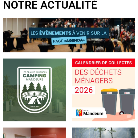
NOTRE ACTUALITÉ