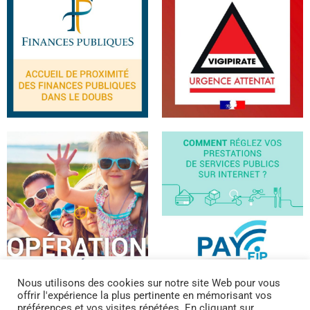
Nous utilisons des cookies sur notre site Web pour vous
offrir l'expérience la plus pertinente en mémorisant vos
préférences et vos visites répétées. En cliquant sur