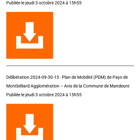
Publiée le jeudi 3 octobre 2024 à 15h55
Délibération 2024-09-30-15 :
Plan de Mobilité (PDM) de Pays de
Montbéliard Agglomération – Avis de la Commune de Mandeure
Publiée le jeudi 3 octobre 2024 à 15h55