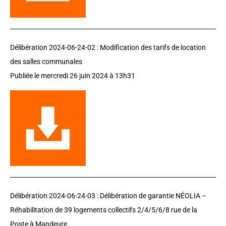
Délibération 2024-06-24-02 : Modification des tarifs de location
des salles communales
Publiée le mercredi 26 juin 2024 à 13h31
Délibération 2024-06-24-03 : Délibération de garantie NÉOLIA –
Réhabilitation de 39 logements collectifs 2/4/5/6/8 rue de la
Poste à Mandeure