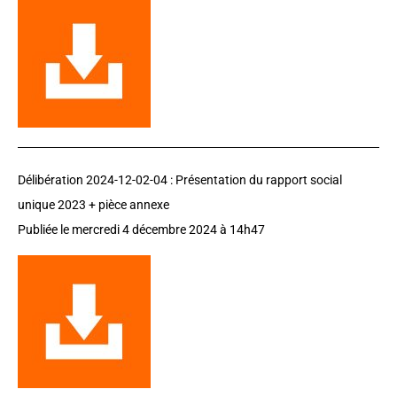
Délibération 2024-12-02-04 :
Présentation du rapport social
unique 2023 + pièce annexe
Publiée le
mercredi 4 décembre 2024
à 14h47