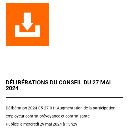
DÉLIBÉRATIONS DU CONSEIL DU 27 MAI
2024
Délibération 2024-05-27-01 : Augmentation de la participation
employeur contrat prévoyance et contrat santé
Publiée le mercredi 29 mai 2024 à 13h29