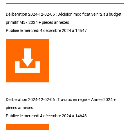
Délibération 2024-12-02-05 :
Décision modificative n°2 au budget
primitif M57 2024 + pièces annexes
Publiée le
mercredi 4 décembre 2024
à 14h47
Délibération 2024-12-02-06 :
Travaux en régie – Année 2024 +
pièces annexes
Publiée le
mercredi 4 décembre 2024
à 14h48