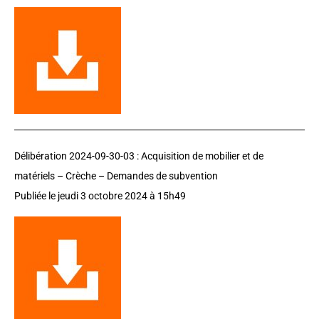
Délibération 2024-09-30-03 :
Acquisition de mobilier et de
matériels – Crèche – Demandes de subvention
Publiée le jeudi 3 octobre 2024 à 15h49