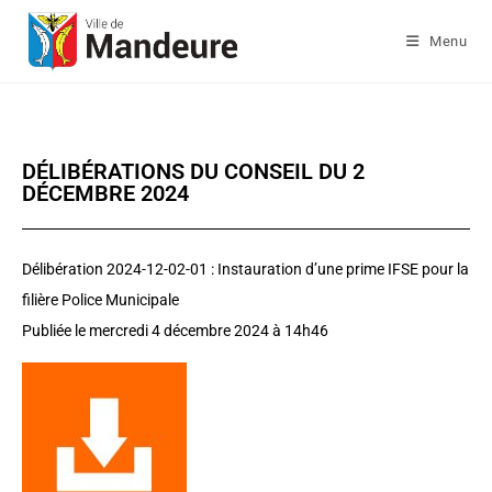
Menu
DÉLIBÉRATIONS DU CONSEIL DU 2
DÉCEMBRE 2024
Délibération 2024-12-02-01 : Instauration d’une prime IFSE pour la
filière Police Municipale
Publiée le
mercredi 4 décembre 2024
à 14h46