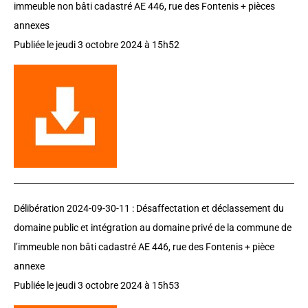
immeuble non bâti cadastré AE 446, rue des Fontenis + pièces
annexes
Publiée le jeudi 3 octobre 2024 à 15h52
Délibération 2024-09-30-11 :
Désaffectation et déclassement du
domaine public et intégration au domaine privé de la commune de
l’immeuble non bâti cadastré AE 446, rue des Fontenis + pièce
annexe
Publiée le jeudi 3 octobre 2024 à 15h53