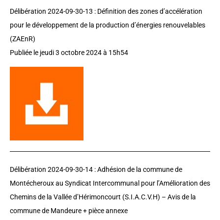
Délibération 2024-09-30-13 :
Définition des zones d’accélération
pour le développement de la production d’énergies renouvelables
(ZAEnR)
Publiée le jeudi 3 octobre 2024 à 15h54
Délibération 2024-09-30-14 :
Adhésion de la commune de
Montécheroux au Syndicat Intercommunal pour l’Amélioration des
Chemins de la Vallée d’Hérimoncourt (S.I.A.C.V.H) – Avis de la
commune de Mandeure + pièce annexe