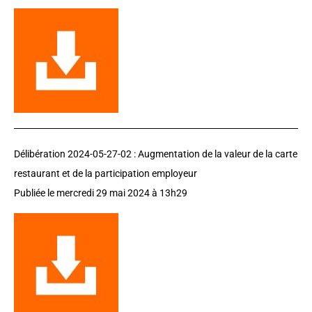
Délibération 2024-05-27-02 : Augmentation de la valeur de la carte
restaurant et de la participation employeur
Publiée le mercredi 29 mai 2024 à 13h29