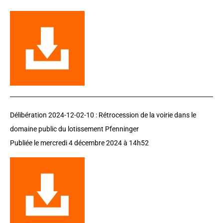
Délibération 2024-12-02-10 :
Rétrocession de la voirie dans le
domaine public du lotissement Pfenninger
Publiée le
mercredi 4 décembre 2024
à 14h52