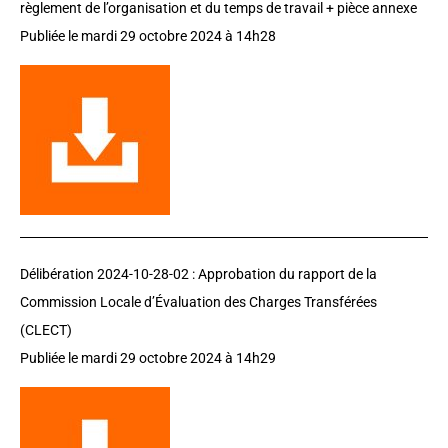
règlement de l’organisation et du temps de travail + pièce annexe
Publiée le mardi 29 octobre 2024 à 14h28
Délibération 2024-10-28-02 :
Approbation du rapport de la
Commission Locale d’Évaluation des Charges Transférées
(CLECT)
Publiée le mardi 29 octobre 2024 à 14h29