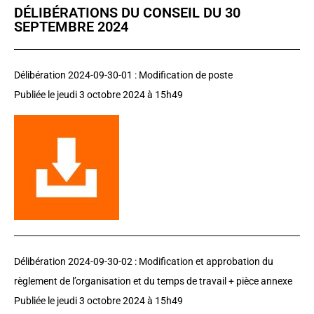
DÉLIBÉRATIONS DU CONSEIL DU 30
SEPTEMBRE 2024
Délibération 2024-09-30-01 : Modification de poste
Publiée le jeudi 3 octobre 2024 à 15h49
Délibération 2024-09-30-02 :
Modification et approbation du
règlement de l’organisation et du temps de travail + pièce annexe
Publiée le jeudi 3 octobre 2024 à 15h49