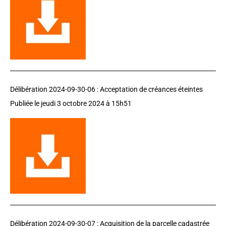
Délibération 2024-09-30-06 :
Acceptation de créances éteintes
Publiée le jeudi 3 octobre 2024 à 15h51
Délibération 2024-09-30-07 :
Acquisition de la parcelle cadastrée