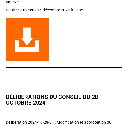
annexe
Publiée le mercredi 4 décembre 2024 à 14h53
DÉLIBÉRATIONS DU CONSEIL DU 28
OCTOBRE 2024
Délibération 2024-10-28-01 : Modification et approbation du