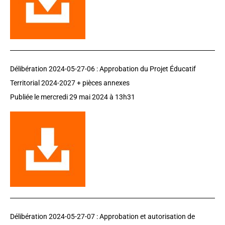
Délibération 2024-05-27-06 : Approbation du Projet Éducatif
Territorial 2024-2027 + pièces annexes
Publiée le mercredi 29 mai 2024 à 13h31
Délibération 2024-05-27-07 : Approbation et autorisation de