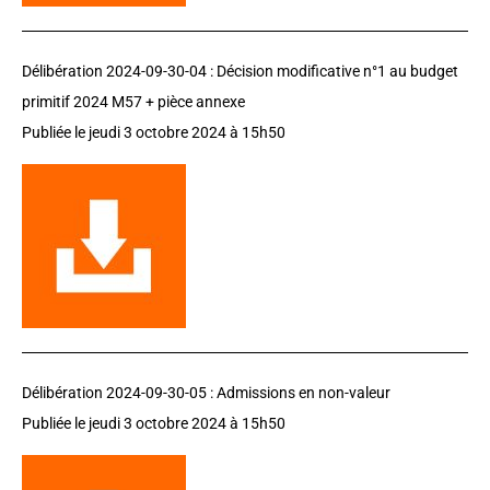
Délibération 2024-09-30-04 :
Décision modificative n°1 au budget
primitif 2024 M57 + pièce annexe
Publiée le jeudi 3 octobre 2024 à 15h50
Délibération 2024-09-30-05 :
Admissions en non-valeur
Publiée le jeudi 3 octobre 2024 à 15h50