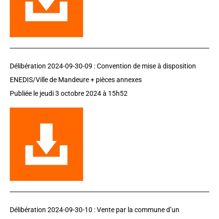
Délibération 2024-09-30-09 :
Convention de mise à disposition
ENEDIS/Ville de Mandeure + pièces annexes
Publiée le jeudi 3 octobre 2024 à 15h52
Délibération 2024-09-30-10 :
Vente par la commune d’un