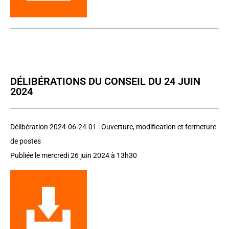
DÉLIBÉRATIONS DU CONSEIL DU 24 JUIN
2024
Délibération 2024-06-24-01 : Ouverture, modification et fermeture
de postes
Publiée le mercredi 26 juin 2024 à 13h30