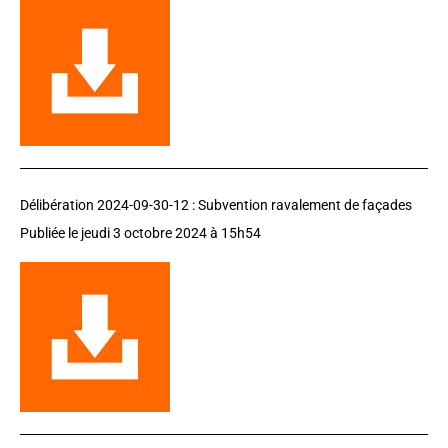
Délibération 2024-09-30-12 :
Subvention ravalement de façades
Publiée le jeudi 3 octobre 2024 à 15h54