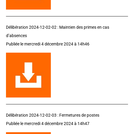
Délibération 2024-12-02-02 :
Maintien des primes en cas
d’absences
Publiée le
mercredi 4 décembre 2024
à 14h46
Délibération 2024-12-02-03 :
Fermetures de postes
Publiée le
mercredi 4 décembre 2024
à 14h47