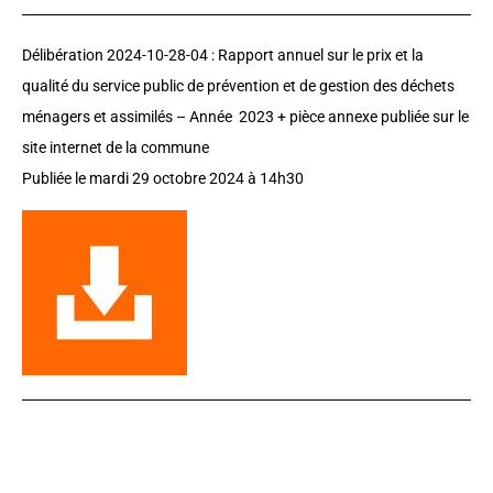
Délibération 2024-10-28-04 :
Rapport annuel sur le prix et la
qualité du service public de prévention et de gestion des déchets
ménagers et assimilés – Année 2023 + pièce annexe publiée sur le
site internet de la commune
Publiée le mardi 29 octobre 2024 à 14h30