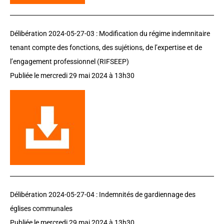
Délibération 2024-05-27-03 :
Modification du régime indemnitaire
tenant compte des fonctions, des sujétions, de l’expertise et de
l’engagement professionnel (RIFSEEP)
Publiée le mercredi 29 mai 2024 à 13h30
Délibération 2024-05-27-04 : Indemnités de gardiennage des
églises communales
Publiée le mercredi 29 mai 2024 à 13h30