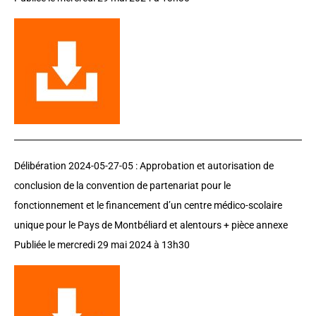
Délibération 2024-05-27-05 : Approbation et autorisation de
conclusion de la convention de partenariat pour le
fonctionnement et le financement d’un centre médico-scolaire
unique pour le Pays de Montbéliard et alentours + pièce annexe
Publiée le mercredi 29 mai 2024 à 13h30