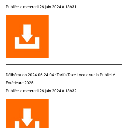
Publiée le mercredi 26 juin 2024 à 13h31
Délibération 2024-06-24-04 : Tarifs Taxe Locale sur la Publicité
Extérieure 2025
Publiée le mercredi 26 juin 2024 à 13h32