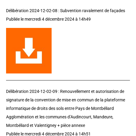
Délibération 2024-12-02-08 :
Subvention ravalement de façades
Publiée le
mercredi 4 décembre 2024
à 14h49
Délibération 2024-12-02-09 :
Renouvellement et autorisation de
signature de la convention de mise en commun de la plateforme
informatique de droits des sols entre Pays de Montbéliard
Agglomération et les communes d’Audincourt, Mandeure,
Montbéliard et Valentigney + pièce annexe
Publiée le
mercredi 4 décembre 2024
à 14h51