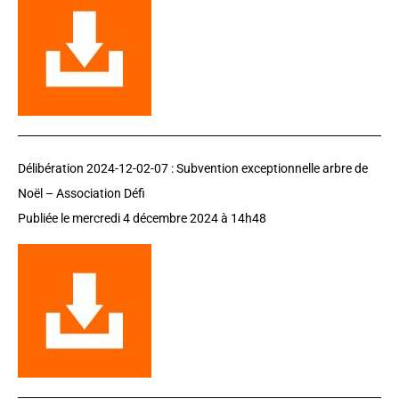
Délibération 2024-12-02-07 :
Subvention exceptionnelle arbre de
Noël – Association Défi
Publiée le
mercredi 4 décembre 2024
à 14h48