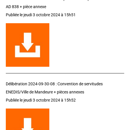
AD 838 + pièce annexe
Publiée le jeudi 3 octobre 2024 à 15h51
Délibération 2024-09-30-08 :
Convention de servitudes
ENEDIS/Ville de Mandeure + pièces annexes
Publiée le jeudi 3 octobre 2024 à 15h52